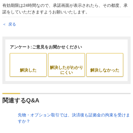
有効期限は24時間なので、承諾画面が表示されたら、その都度、承
諾をしていただきますようお願いいたします。
戻る
アンケート:ご意見をお聞かせください
解決したがわかり
解決した
解決しなかった
にくい
関連するQ&A
先物・オプション取引では、決済後も証拠金の拘束を受けま
すか？