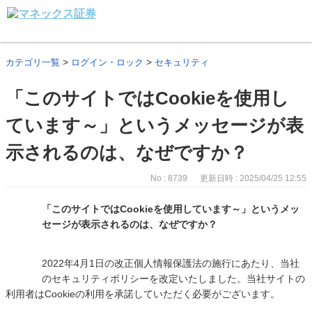
>
>
カテゴリ一覧
ログイン・ロック
セキュリティ
「このサイトではCookieを使用し
ています～」というメッセージが表
示されるのは、なぜですか？
No : 8739
更新日時 : 2025/04/25 12:55
「このサイトではCookieを使用しています～」というメッ
セージが表示されるのは、なぜですか？
2022年4月1日の改正個人情報保護法の施行にあたり、当社
のセキュリティポリシーを改定いたしました。当社サイトの
利用者はCookieの利用を承諾していただく必要がございます。