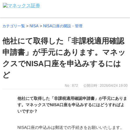
>
>
カテゴリ一覧
NISA
NISA口座の開設・管理
他社にて取得した「非課税適用確認
申請書」が手元にあります。マネッ
クスでNISA口座を申込みするには
ど
No : 872
公開日時 : 2026/04/24 19:00
他社にて取得した「非課税適用確認申請書」が手元にありま
す。マネックスでNISA口座を申込みするにはどうすればよ
いですか？
NISA口座の申込みは郵送での手続きをお願いいたします。