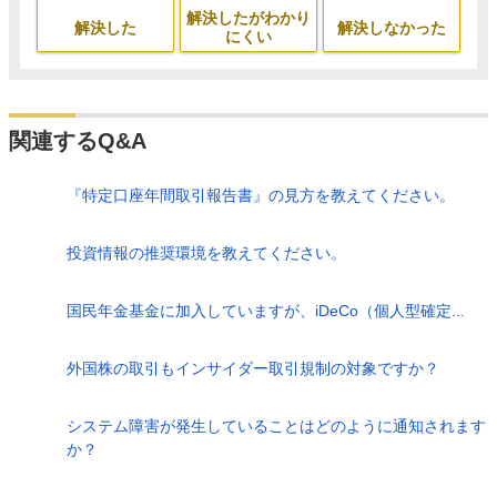
解決したがわかり
解決した
解決しなかった
にくい
関連するQ&A
『特定口座年間取引報告書』の見方を教えてください。
投資情報の推奨環境を教えてください。
国民年金基金に加入していますが、iDeCo（個人型確定...
外国株の取引もインサイダー取引規制の対象ですか？
システム障害が発生していることはどのように通知されます
か？