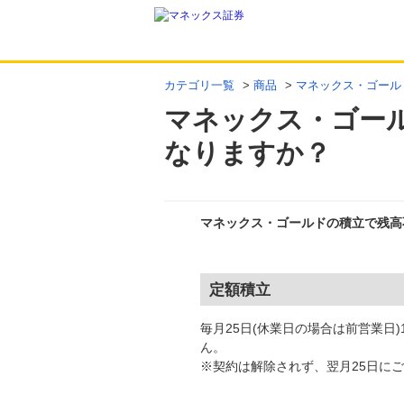
カテゴリ一覧
>
商品
>
マネックス・ゴール
マネックス・ゴー
なりますか？
マネックス・ゴールドの積立で残高
回答
定額積立
毎月25日(休業日の場合は前営業日
ん。
※契約は解除されず、翌月25日に