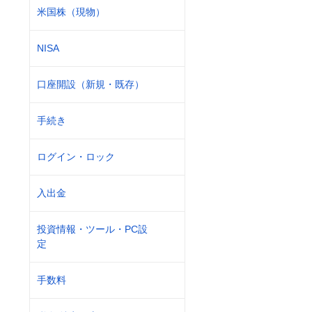
米国株（現物）
NISA
口座開設（新規・既存）
手続き
ログイン・ロック
入出金
投資情報・ツール・PC設
定
手数料