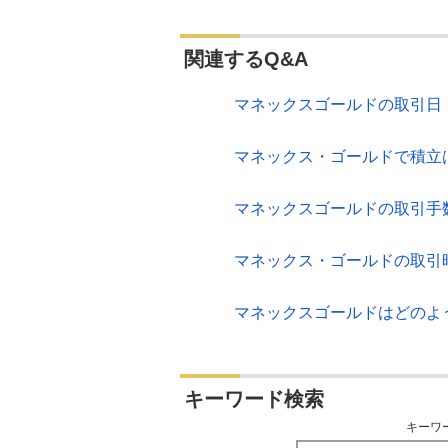
関連するQ&A
マネックスゴールドの取引日
マネックス・ゴールドで積立
マネックスゴールドの取引手
マネックス・ゴールドの取引
マネックスゴールドはどのよ
キーワード検索
キーワ