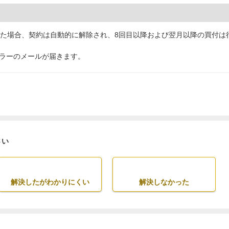
った場合、契約は自動的に解除され、8回目以降および翌月以降の買付は
ラーのメールが届きます。
さい
解決したがわかりにくい
解決しなかった