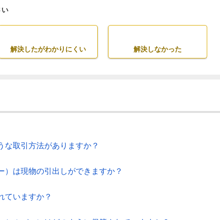
さい
解決したがわかりにくい
解決しなかった
うな取引方法がありますか？
ー）は現物の引出しができますか？
れていますか？