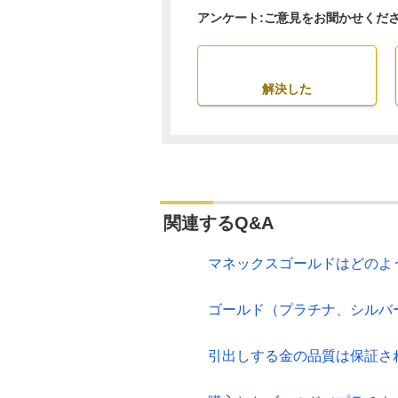
アンケート:ご意見をお聞かせくだ
解決した
関連するQ&A
マネックスゴールドはどのよ
ゴールド（プラチナ、シルバ
引出しする金の品質は保証さ