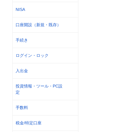
NISA
口座開設（新規・既存）
手続き
ログイン・ロック
入出金
投資情報・ツール・PC設
定
手数料
税金/特定口座