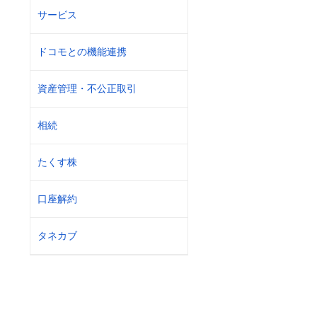
サービス
ドコモとの機能連携
資産管理・不公正取引
相続
たくす株
口座解約
タネカブ