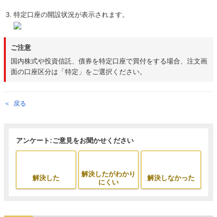
特定口座の開設状況が表示されます。
ご注意
国内株式や投資信託、債券を特定口座で買付をする場合、注文画
面の口座区分は「特定」をご選択ください。
戻る
アンケート:ご意見をお聞かせください
解決したがわかり
解決した
解決しなかった
にくい