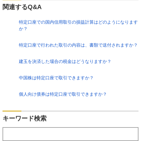
関連するQ&A
特定口座での国内信用取引の損益計算はどのようになります
か？
特定口座で行われた取引の内容は、書類で送付されますか？
建玉を決済した場合の税金はどうなりますか？
中国株は特定口座で取引できますか？
個人向け債券は特定口座で取引できますか？
検索
キーワード検索
する