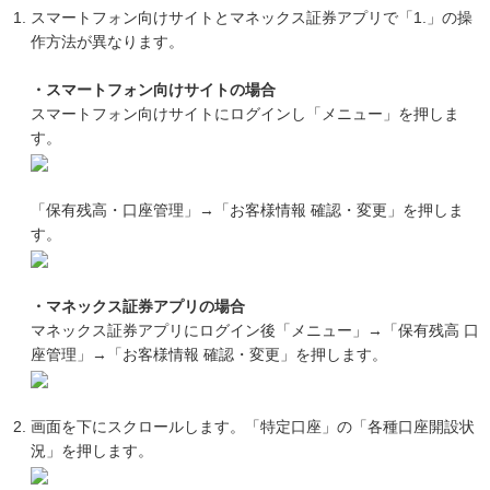
スマートフォン向けサイトとマネックス証券アプリで「1.」の操
作方法が異なります。
・スマートフォン向けサイトの場合
スマートフォン向けサイトにログインし「メニュー」を押しま
す。
「保有残高・口座管理」→「お客様情報 確認・変更」を押しま
す。
・マネックス証券アプリの場合
マネックス証券アプリにログイン後「メニュー」→「保有残高 口
座管理」→「お客様情報 確認・変更」を押します。
画面を下にスクロールします。「特定口座」の「各種口座開設状
況」を押します。