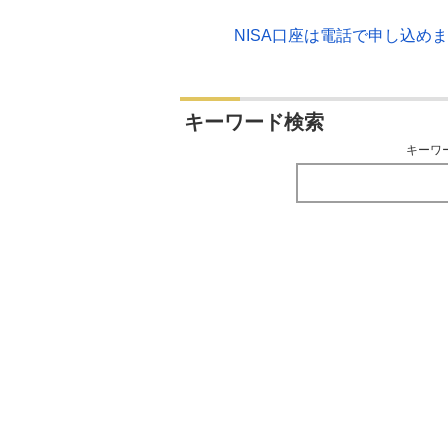
NISA口座は電話で申し込め
キーワード検索
キーワ