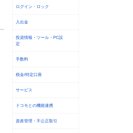
ログイン・ロック
入出金
投資情報・ツール・PC設
定
手数料
税金/特定口座
サービス
ドコモとの機能連携
資産管理・不公正取引