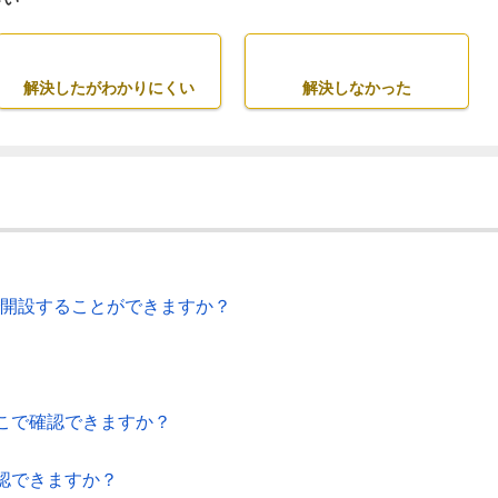
解決したがわかりにくい
解決しなかった
で開設することができますか？
こで確認できますか？
認できますか？