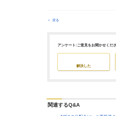
戻る
アンケート:ご意見をお聞かせくだ
解決した
関連するQ&A