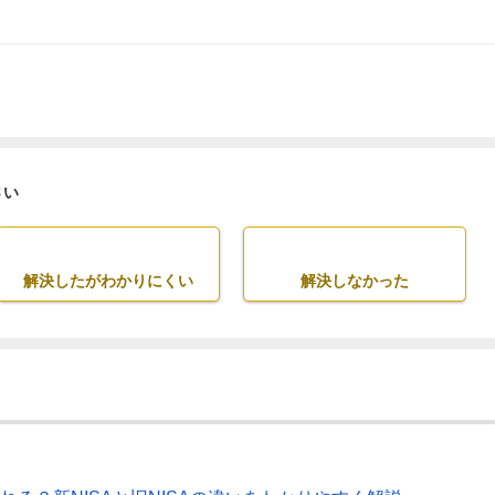
さい
解決したがわかりにくい
解決しなかった