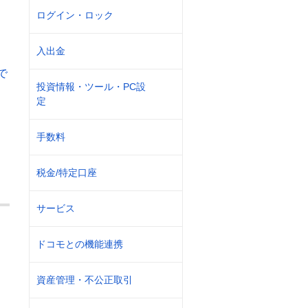
ログイン・ロック
入出金
で
投資情報・ツール・PC設
定
手数料
税金/特定口座
サービス
ドコモとの機能連携
資産管理・不公正取引