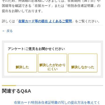
そのため、外国籍のお客様につきましては、在留期間（満了日）や
国籍等を確認できる「在留カード」または「特別永住者証明書」の
提出をお願いしております。
詳しくは「
在留カード等の提出 よくあるご質問
」をご覧ください。
戻る
アンケート:ご意見をお聞かせください
解決したがわかり
解決した
解決しなかった
にくい
関連するQ&A
在留カード/特別永住者証明書の写しの提出方法を教えてく