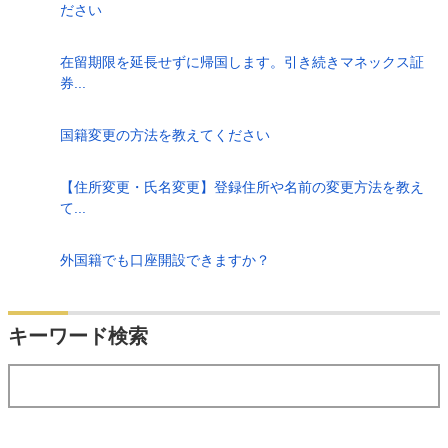
ださい
在留期限を延長せずに帰国します。引き続きマネックス証
券...
国籍変更の方法を教えてください
【住所変更・氏名変更】登録住所や名前の変更方法を教え
て...
外国籍でも口座開設できますか？
検索
キーワード検索
する