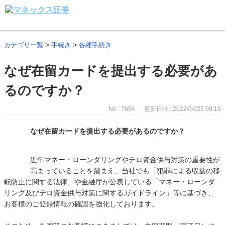
>
>
カテゴリ一覧
手続き
各種手続き
なぜ在留カードを提出する必要があ
るのですか？
No : 7654
更新日時 : 2022/04/25 09:15
なぜ在留カードを提出する必要があるのですか？
近年マネー・ローンダリングやテロ資金供与対策の重要性が
高まっていることを踏まえ、当社でも「犯罪による収益の移
転防止に関する法律」や金融庁が公表している「マネー・ローンダ
リング及びテロ資金供与対策に関するガイドライン」等に基づき、
お客様のご登録情報の確認を強化しております。