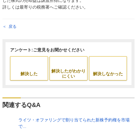
した株式の売却益は譲渡所得になります。
詳しくは最寄りの税務署へご確認ください。
戻る
アンケート:ご意見をお聞かせください
解決したがわかり
解決した
解決しなかった
にくい
関連するQ&A
ライツ・オファリングで割り当てられた新株予約権を市場
で...