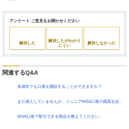
アンケート:ご意見をお聞かせください
解決したがわかり
解決した
解決しなかった
にくい
関連するQ&A
未成年でも口座を開設することができますか？
まだ成人していませんが、ジュニアNISA口座の残高を証...
NISA口座で取引できる商品を教えてください。