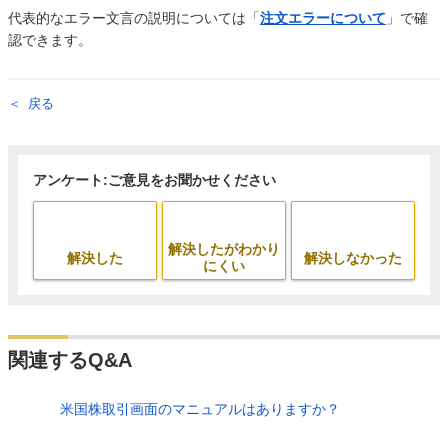
代表的なエラー文言の説明については「
注文エラーについて
」で確
認できます。
戻る
アンケート:ご意見をお聞かせください
解決したがわかり
解決した
解決しなかった
にくい
関連するQ&A
米国株取引画面のマニュアルはありますか？