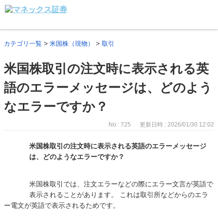
>
>
カテゴリ一覧
米国株（現物）
取引
米国株取引の注文時に表示される英
語のエラーメッセージは、どのよう
なエラーですか？
No : 725
更新日時 : 2026/01/30 12:02
米国株取引の注文時に表示される英語のエラーメッセージ
は、どのようなエラーですか？
米国株取引では、注文エラーなどの際にエラー文言が英語で
表示されることがあります。 これは取引所などからのエラ
ー電文が英語で表示されるためです。