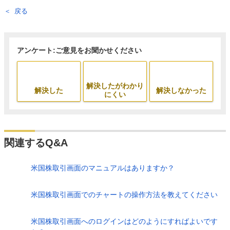
戻る
アンケート:ご意見をお聞かせください
解決したがわかり
解決した
解決しなかった
にくい
関連するQ&A
米国株取引画面のマニュアルはありますか？
米国株取引画面でのチャートの操作方法を教えてください
米国株取引画面へのログインはどのようにすればよいです