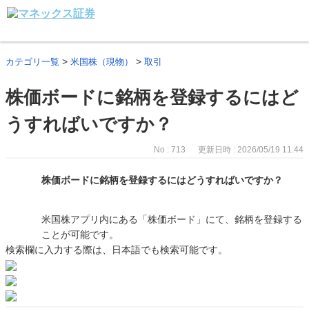
>
>
カテゴリ一覧
米国株（現物）
取引
株価ボードに銘柄を登録するにはど
うすればいですか？
No : 713
更新日時 : 2026/05/19 11:44
株価ボードに銘柄を登録するにはどうすればいですか？
米国株アプリ内にある「株価ボード」にて、銘柄を登録する
ことが可能です。
検索欄に入力する際は、日本語でも検索可能です。