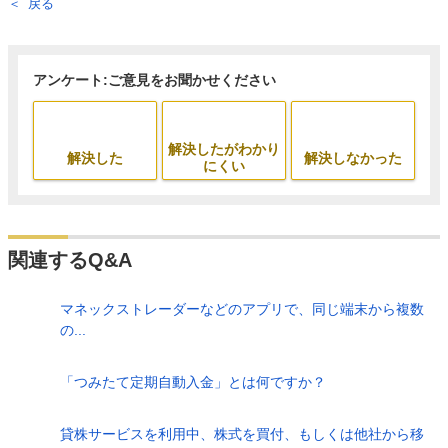
戻る
アンケート:ご意見をお聞かせください
解決したがわかり
解決した
解決しなかった
にくい
関連するQ&A
マネックストレーダーなどのアプリで、同じ端末から複数
の...
「つみたて定期自動入金」とは何ですか？
貸株サービスを利用中、株式を買付、もしくは他社から移