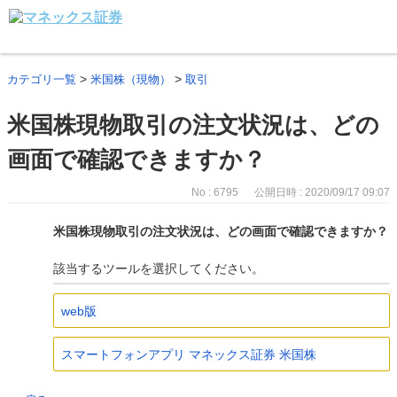
>
>
カテゴリ一覧
米国株（現物）
取引
米国株現物取引の注文状況は、どの
画面で確認できますか？
No : 6795
公開日時 : 2020/09/17 09:07
米国株現物取引の注文状況は、どの画面で確認できますか？
該当するツールを選択してください。
web版
スマートフォンアプリ マネックス証券 米国株