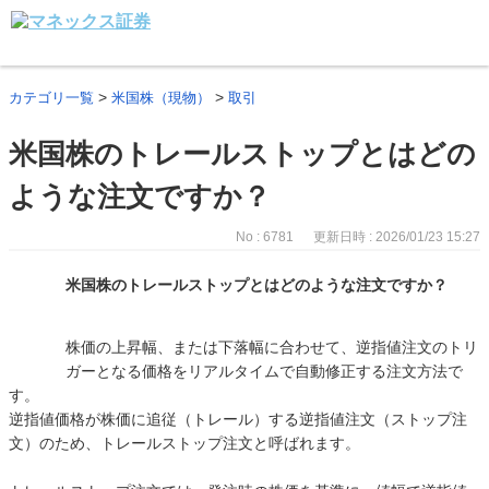
>
>
カテゴリ一覧
米国株（現物）
取引
米国株のトレールストップとはどの
ような注文ですか？
No : 6781
更新日時 : 2026/01/23 15:27
米国株のトレールストップとはどのような注文ですか？
株価の上昇幅、または下落幅に合わせて、逆指値注文のトリ
ガーとなる価格をリアルタイムで自動修正する注文方法で
す。
逆指値価格が株価に追従（トレール）する逆指値注文（ストップ注
文）のため、トレールストップ注文と呼ばれます。