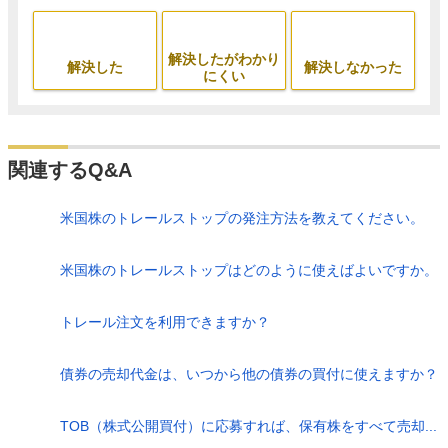
解決したがわかり
解決した
解決しなかった
にくい
関連するQ&A
米国株のトレールストップの発注方法を教えてください。
米国株のトレールストップはどのように使えばよいですか。
トレール注文を利用できますか？
債券の売却代金は、いつから他の債券の買付に使えますか？
TOB（株式公開買付）に応募すれば、保有株をすべて売却...