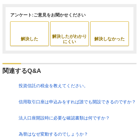
アンケート:ご意見をお聞かせください
解決したがわかり
解決した
解決しなかった
にくい
関連するQ&A
投資信託の税金を教えてください。
信用取引口座は申込みをすれば誰でも開設できるのですか？
法人口座開設時に必要な確認書類は何ですか？
為替はなぜ変動するのでしょうか？