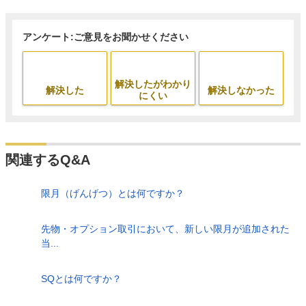
アンケート:ご意見をお聞かせください
解決したがわかり
解決した
解決しなかった
にくい
関連するQ&A
限月（げんげつ）とは何ですか？
先物・オプション取引において、新しい限月が追加された
当...
SQとは何ですか？