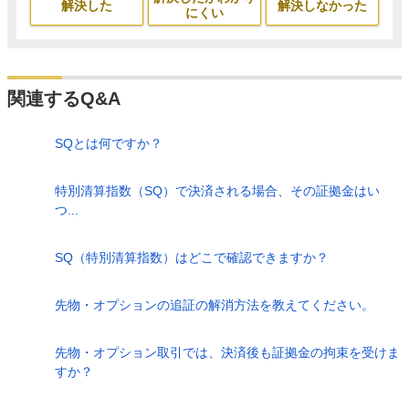
解決した
解決しなかった
にくい
関連するQ&A
SQとは何ですか？
特別清算指数（SQ）で決済される場合、その証拠金はい
つ...
SQ（特別清算指数）はどこで確認できますか？
先物・オプションの追証の解消方法を教えてください。
先物・オプション取引では、決済後も証拠金の拘束を受けま
すか？