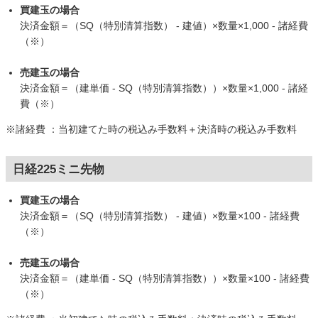
買建玉の場合
決済金額＝（SQ（特別清算指数） - 建値）×数量×1,000 - 諸経費
（※）
売建玉の場合
決済金額＝（建単価 - SQ（特別清算指数））×数量×1,000 - 諸経
費（※）
※諸経費 ：当初建てた時の税込み手数料＋決済時の税込み手数料
日経225ミニ先物
買建玉の場合
決済金額＝（SQ（特別清算指数） - 建値）×数量×100 - 諸経費
（※）
売建玉の場合
決済金額＝（建単価 - SQ（特別清算指数））×数量×100 - 諸経費
（※）