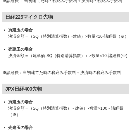
※諸経費 ：当初建てた時の税込み手数料＋決済時の税込み手数料
日経225マイクロ先物
買建玉の場合
決済金額＝（SQ（特別清算指数）-建値）×数量×10-諸経費（※）
売建玉の場合
決済金額＝（建単価-SQ（特別清算指数））×数量×10-諸経費(※)
※諸経費：当初建てた時の税込み手数料＋決済時の税込み手数料
JPX日経400先物
買建玉の場合
決済金額＝（SQ（特別清算指数） - 建値）×数量×100 - 諸経費
（※）
売建玉の場合