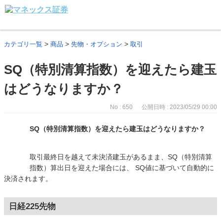
>
>
>
カテゴリ一覧
商品
先物・オプション
取引
SQ（特別清算指数）を迎えたら建玉
はどうなりますか？
No : 650
公開日時 : 2023/05/29 00:00
SQ（特別清算指数）を迎えたら建玉はどうなりますか？
取引最終日を越えて未決済建玉があるまま、SQ（特別清算
指数）算出日を迎えた場合には、 SQ値に基づいて自動的に
決済されます。
日経225先物