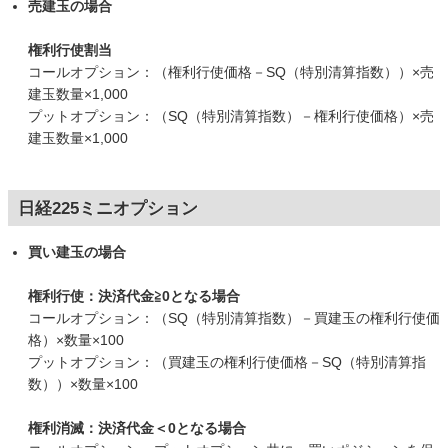
売建玉の場合
権利行使割当
コールオプション：（権利行使価格－SQ（特別清算指数））×売
建玉数量×1,000
プットオプション：（SQ（特別清算指数）－権利行使価格）×売
建玉数量×1,000
日経225ミニオプション
買い建玉の場合
権利行使：決済代金≧0となる場合
コールオプション：（SQ（特別清算指数）－買建玉の権利行使価
格）×数量×100
プットオプション：（買建玉の権利行使価格－SQ（特別清算指
数））×数量×100
権利消滅：決済代金＜0となる場合