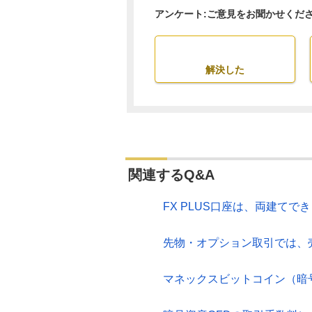
アンケート:ご意見をお聞かせくだ
解決した
関連するQ&A
FX PLUS口座は、両建てで
先物・オプション取引では、
マネックスビットコイン（暗