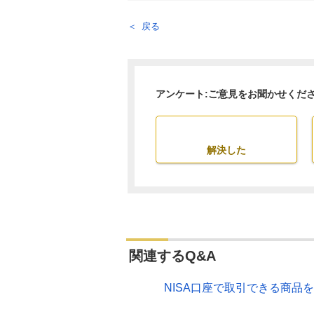
戻る
アンケート:ご意見をお聞かせくだ
解決した
関連するQ&A
NISA口座で取引できる商品