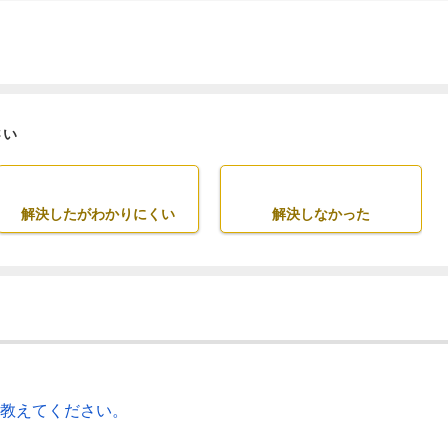
さい
解決したがわかりにくい
解決しなかった
を教えてください。