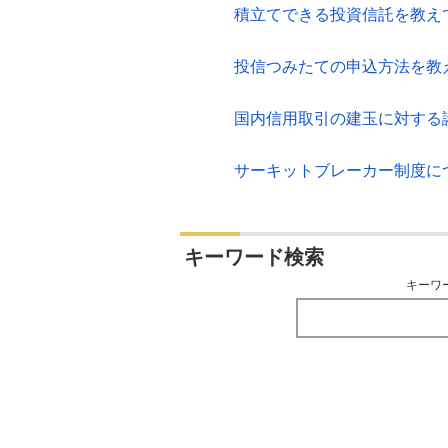
積立てできる投資信託を教え
投信つみたての申込方法を教
国内信用取引の建玉に対する
サーキットブレーカー制度に
キーワード検索
キーワ