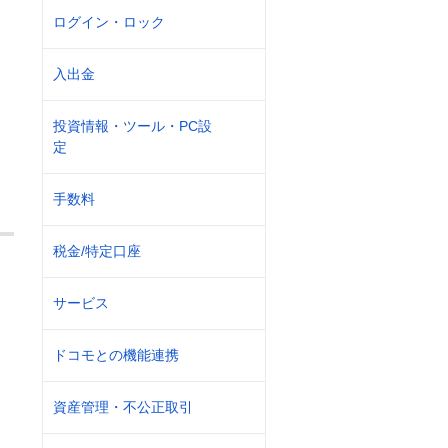
ログイン・ロック
入出金
投資情報・ツール・PC設
定
手数料
税金/特定口座
サービス
ドコモとの機能連携
資産管理・不公正取引