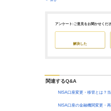
アンケート:ご意見をお聞かせくだ
解決した
関連するQ&A
NISA口座変更・移管とは？
NISA口座の金融機関変更