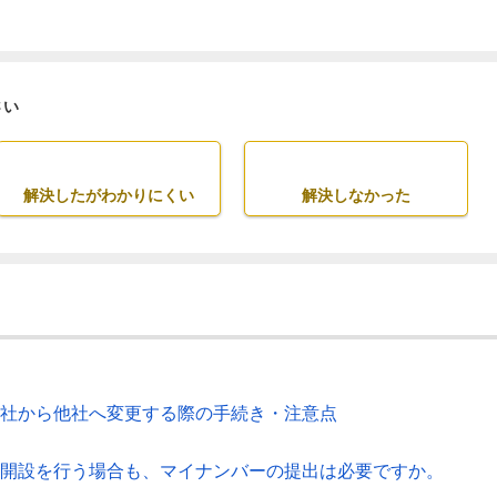
さい
解決したがわかりにくい
解決しなかった
当社から他社へ変更する際の手続き・注意点
・再開設を行う場合も、マイナンバーの提出は必要ですか。