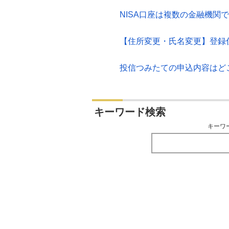
NISA口座は複数の金融機関
【住所変更・氏名変更】登録
投信つみたての申込内容はど
キーワード検索
キーワ