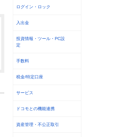
ログイン・ロック
入出金
投資情報・ツール・PC設
定
手数料
税金/特定口座
サービス
ドコモとの機能連携
資産管理・不公正取引