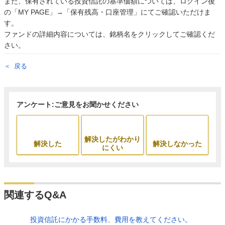
また、保有されている投資信託の基準価額については、ログイン後
の「MY PAGE」→「保有残高・口座管理」にてご確認いただけま
す。
ファンドの詳細内容については、銘柄名をクリックしてご確認くだ
さい。
戻る
アンケート:ご意見をお聞かせください
解決したがわかり
解決した
解決しなかった
にくい
関連するQ&A
投資信託にかかる手数料、費用を教えてください。