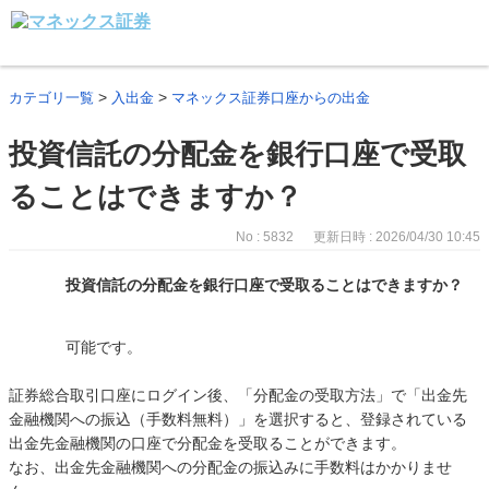
>
>
カテゴリ一覧
入出金
マネックス証券口座からの出金
投資信託の分配金を銀行口座で受取
ることはできますか？
No : 5832
更新日時 : 2026/04/30 10:45
投資信託の分配金を銀行口座で受取ることはできますか？
可能です。
証券総合取引口座にログイン後、「分配金の受取方法」で「出金先
金融機関への振込（手数料無料）」を選択すると、登録されている
出金先金融機関の口座で分配金を受取ることができます。
なお、出金先金融機関への分配金の振込みに手数料はかかりませ