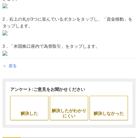
2．右上の丸が3つに並んでいるボタンをタップし、「資金移動」を
タップします。
3．「米国株口座内で為替取引」をタップします。
戻る
アンケート:ご意見をお聞かせください
解決したがわかり
解決した
解決しなかった
にくい