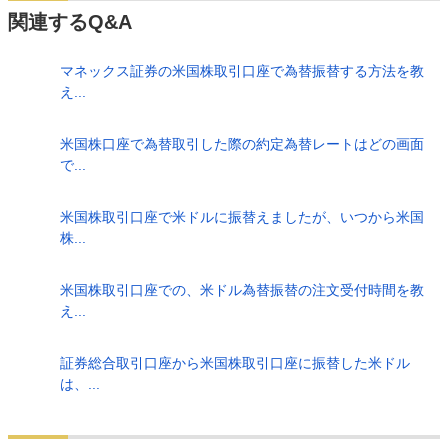
関連するQ&A
マネックス証券の米国株取引口座で為替振替する方法を教
え...
米国株口座で為替取引した際の約定為替レートはどの画面
で...
米国株取引口座で米ドルに振替えましたが、いつから米国
株...
米国株取引口座での、米ドル為替振替の注文受付時間を教
え...
証券総合取引口座から米国株取引口座に振替した米ドル
は、...
検索