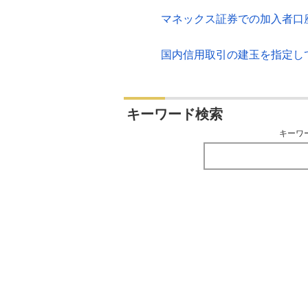
マネックス証券での加入者口
国内信用取引の建玉を指定し
キーワード検索
キーワ