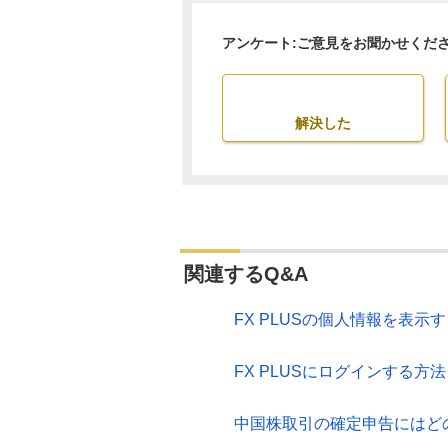
アンケート:ご意見をお聞かせくだ
解決した
関連するQ&A
FX PLUSの個人情報を表
FX PLUSにログインする方
中国株取引の確定申告にはど