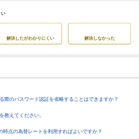
さい
解決したがわかりにくい
解決しなかった
示する際のパスワード認証を省略することはできますか？
法を教えてください。
の時点の為替レートを利用すればよいですか？