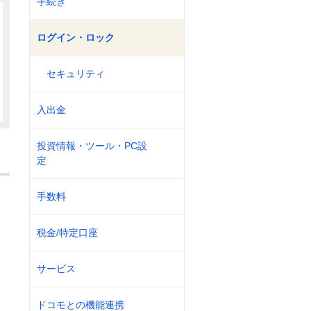
手続き
ログイン・ロック
セキュリティ
入出金
投資情報・ツール・PC設
定
手数料
税金/特定口座
サービス
ドコモとの機能連携