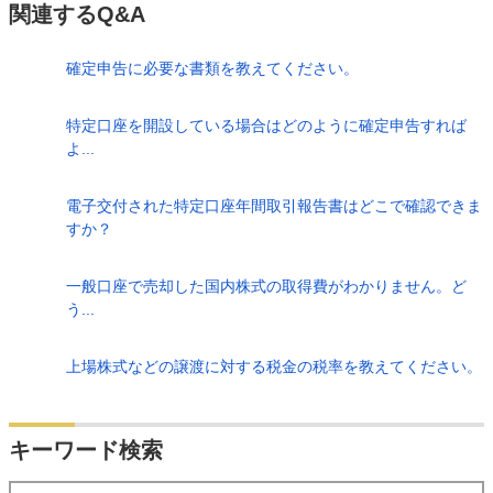
関連するQ&A
確定申告に必要な書類を教えてください。
特定口座を開設している場合はどのように確定申告すれば
よ...
電子交付された特定口座年間取引報告書はどこで確認できま
すか？
一般口座で売却した国内株式の取得費がわかりません。ど
う...
上場株式などの譲渡に対する税金の税率を教えてください。
検索
キーワード検索
する