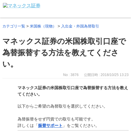
>
>
カテゴリ一覧
米国株（現物）
入出金・外国為替取引
マネックス証券の米国株取引口座で
為替振替する方法を教えてくださ
い。
No : 3876
公開日時 : 2018/10/25 13:23
マネックス証券の米国株取引口座で為替振替する方法を教え
てください。
以下からご希望の為替取引を選択してください。
為替振替をせず円貨での取引も可能です。
詳しくは「
振替サポート
」をご覧ください。