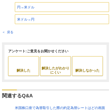
円→米ドル
米ドル→円
戻る
アンケート:ご意見をお聞かせください
解決したがわかり
解決した
解決しなかった
にくい
関連するQ&A
米国株口座で為替取引した際の約定為替レートはどの画面