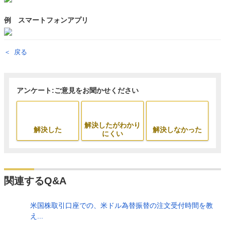
例 スマートフォンアプリ
戻る
アンケート:ご意見をお聞かせください
解決したがわかり
解決した
解決しなかった
にくい
関連するQ&A
米国株取引口座での、米ドル為替振替の注文受付時間を教
え...