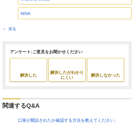
NISA
戻る
アンケート:ご意見をお聞かせください
解決したがわかり
解決した
解決しなかった
にくい
関連するQ&A
口座が開設されたか確認する方法を教えてください。