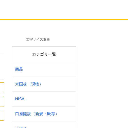
文字サイズ変更
カテゴリ一覧
商品
米国株（現物）
NISA
口座開設（新規・既存）