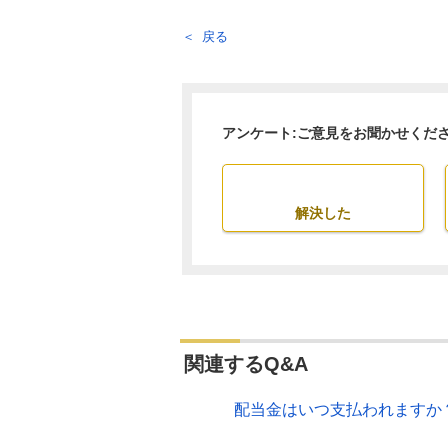
戻る
アンケート:ご意見をお聞かせくだ
解決した
関連するQ&A
配当金はいつ支払われますか