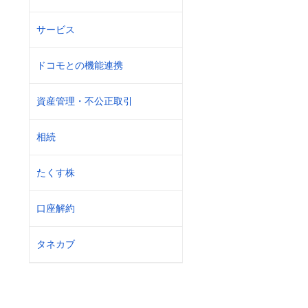
サービス
ドコモとの機能連携
資産管理・不公正取引
相続
たくす株
口座解約
タネカブ