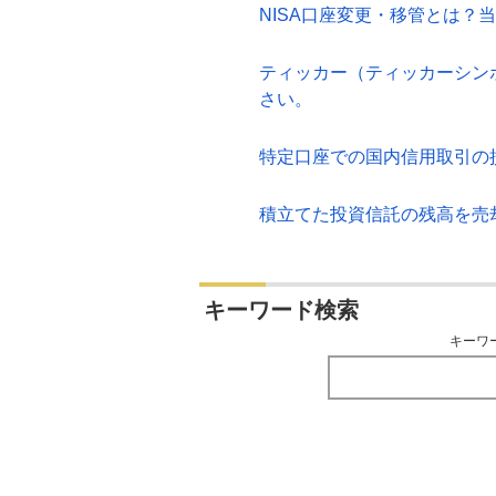
NISA口座変更・移管とは？
ティッカー（ティッカーシン
さい。
特定口座での国内信用取引の
積立てた投資信託の残高を売
キーワード検索
キーワ