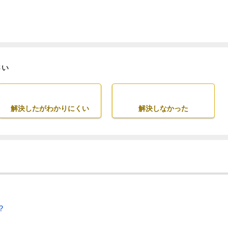
さい
解決したがわかりにくい
解決しなかった
？