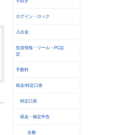
手続き
ログイン・ロック
入出金
投資情報・ツール・PC設
定
手数料
税金/特定口座
特定口座
税金・確定申告
全般