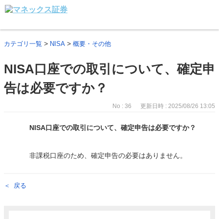
>
>
カテゴリ一覧
NISA
概要・その他
NISA口座での取引について、確定申
告は必要ですか？
No : 36
更新日時 : 2025/08/26 13:05
NISA口座での取引について、確定申告は必要ですか？
非課税口座のため、確定申告の必要はありません。
戻る