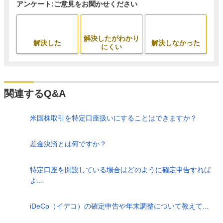
アンケート:ご意見をお聞かせください
解決したがわかり
解決した
解決しなかった
にくい
関連するQ&A
米国株取引を特定口座扱いにすることはできますか？
差金決済とは何ですか？
特定口座を開設している場合はどのように確定申告すれば
よ...
iDeCo（イデコ）の確定申告や年末調整について教えて...