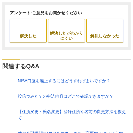
アンケート:ご意見をお聞かせください
解決したがわかり
解決した
解決しなかった
にくい
関連するQ&A
NISA口座を廃止するにはどうすればよいですか？
投信つみたての申込内容はどこで確認できますか？
【住所変更・氏名変更】登録住所や名前の変更方法を教え
て...