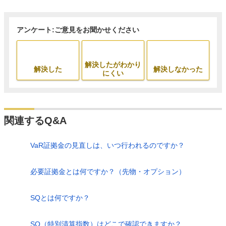
アンケート:ご意見をお聞かせください
解決したがわかり
解決した
解決しなかった
にくい
関連するQ&A
VaR証拠金の見直しは、いつ行われるのですか？
必要証拠金とは何ですか？（先物・オプション）
SQとは何ですか？
SQ（特別清算指数）はどこで確認できますか？