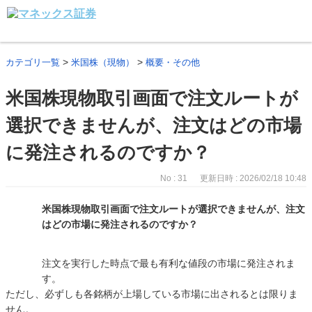
>
>
カテゴリ一覧
米国株（現物）
概要・その他
米国株現物取引画面で注文ルートが
選択できませんが、注文はどの市場
に発注されるのですか？
No : 31
更新日時 : 2026/02/18 10:48
米国株現物取引画面で注文ルートが選択できませんが、注文
はどの市場に発注されるのですか？
注文を実行した時点で最も有利な値段の市場に発注されま
す。
ただし、必ずしも各銘柄が上場している市場に出されるとは限りま
せん。