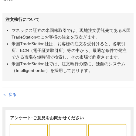
注文執行について
マネックス証券の米国株取引では、現地注文委託先である米国
TradeStation社にお客様の注文を取次ぎます。
米国TradeStation社は、お客様の注文を受付けると、各取引
所、ECN（電子証券取引所）等の中から、最適な条件で発注
できる市場を短時間で検索し、その市場で約定させます。
米国TradeStation社では、注文執行の際に、独自のシステム
（Intelligent order）を採用しております。
戻る
アンケート:ご意見をお聞かせください