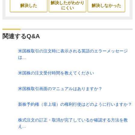
解決したがわかり
解決した
解決しなかった
にくい
関連するQ&A
米国株取引の注文時に表示される英語のエラーメッセージ
は...
米国株の注文受付時間を教えてください
米国株取引画面のマニュアルはありますか？
新株予約権（非上場）の権利行使はどのように行いますか？
株式注文の訂正・取消が完了しているか確認する方法を教
え...