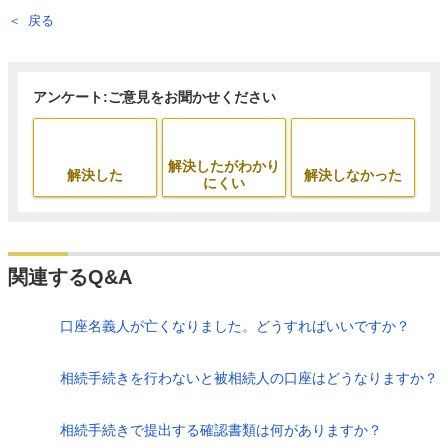
戻る
アンケート:ご意見をお聞かせください
解決したがわかり
解決した
解決しなかった
にくい
関連するQ&A
口座名義人が亡くなりました。どうすればいいですか？
相続手続きを行わないと被相続人の口座はどうなりますか？
相続手続きで提出する確認書類は何がありますか？