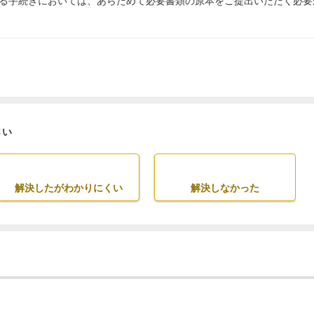
る手続きにおいては、あらためて必要書類の原本をご提出いただく必要
さい
解決したがわかりにくい
解決しなかった