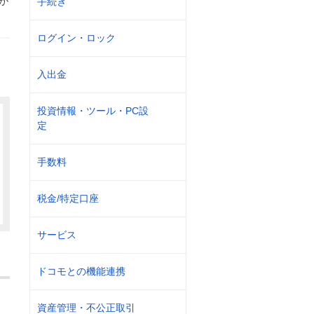
が
手続き
ログイン・ロック
入出金
投資情報・ツール・PC設
定
手数料
税金/特定口座
サービス
ドコモとの機能連携
資産管理・不公正取引