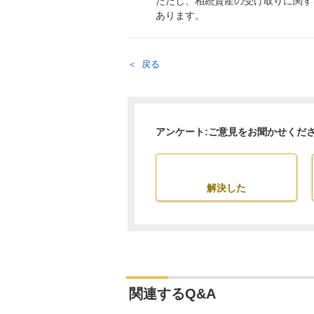
ただし、相続資産の受け取りに関す
あります。
戻る
アンケート:ご意見をお聞かせくだ
解決した
関連するQ&A