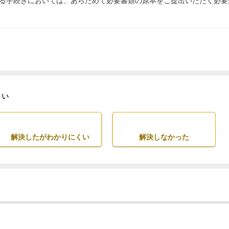
る手続きにおいては、あらためて必要書類の原本をご提出いただく必要
さい
解決したがわかりにくい
解決しなかった