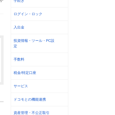
が
手続き
ログイン・ロック
入出金
投資情報・ツール・PC設
定
手数料
税金/特定口座
サービス
ドコモとの機能連携
資産管理・不公正取引