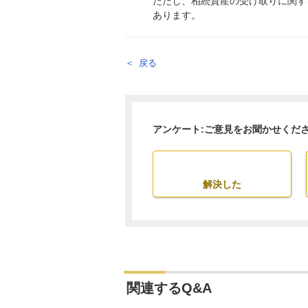
ただし、相続資産の受け取りに関す
あります。
戻る
アンケート:ご意見をお聞かせくだ
解決した
関連するQ&A