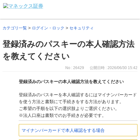
>
>
カテゴリ一覧
ログイン・ロック
セキュリティ
登録済みのパスキーの本人確認方法
を教えてください
No : 26429
公開日時 : 2026/06/30 15:42
登録済みのパスキーの本人確認方法を教えてください
登録済みのパスキーを本人確認するにはマイナンバーカード
を使う方法と書類にて手続きをする方法があります。
ご希望の手順を以下の選択肢よりご選択ください。
※法人口座は書類でのお手続きが必要です。
マイナンバーカードで本人確認をする場合