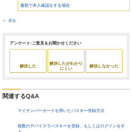
書類で本人確認をする場合
戻る
アンケート:ご意見をお聞かせください
解決したがわかり
解決した
解決しなかった
にくい
関連するQ&A
マイナンバーカードを用いたパスキー登録方法
複数のデバイスでパスキーを登録、もしくはログインをす
る...