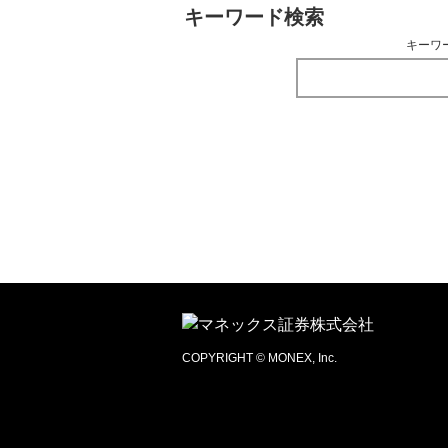
キーワード検索
キーワ
COPYRIGHT © MONEX, Inc.