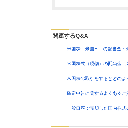
関連するQ&A
米国株・米国ETFの配当金
米国株式（現物）の配当金（
米国株の取引をするとどのよ
確定申告に関するよくあるご
一般口座で売却した国内株式