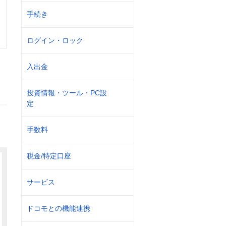
手続き
ログイン・ロック
入出金
投資情報・ツール・PC設
定
手数料
税金/特定口座
サービス
ドコモとの機能連携