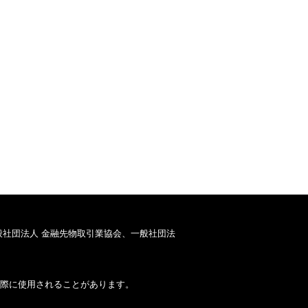
般社団法人 金融先物取引業協会、一般社団法
際に使用されることがあります。