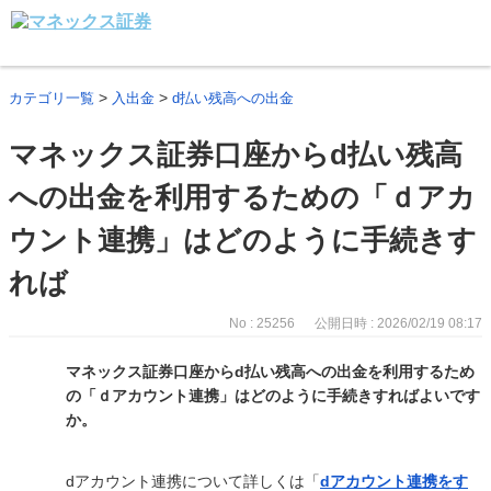
>
>
カテゴリ一覧
入出金
d払い残高への出金
マネックス証券口座からd払い残高
への出金を利用するための「ｄアカ
ウント連携」はどのように手続きす
れば
No : 25256
公開日時 : 2026/02/19 08:17
マネックス証券口座からd払い残高への出金を利用するため
の「ｄアカウント連携」はどのように手続きすればよいです
か。
dアカウント連携について詳しくは「
dアカウント連携をす