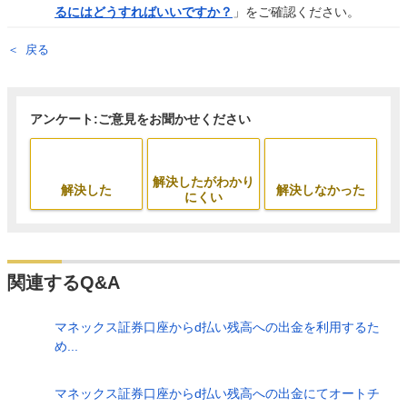
るにはどうすればいいですか？
」をご確認ください。
戻る
アンケート:ご意見をお聞かせください
解決したがわかり
解決した
解決しなかった
にくい
関連するQ&A
マネックス証券口座からd払い残高への出金を利用するた
め...
マネックス証券口座からd払い残高への出金にてオートチ