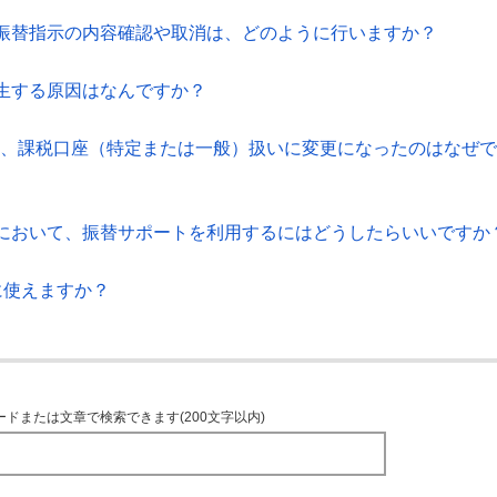
振替指示の内容確認や取消は、どのように行いますか？
生する原因はなんですか？
後に、課税口座（特定または一般）扱いに変更になったのはなぜで
において、振替サポートを利用するにはどうしたらいいですか
に使えますか？
ードまたは文章で検索できます(200文字以内)