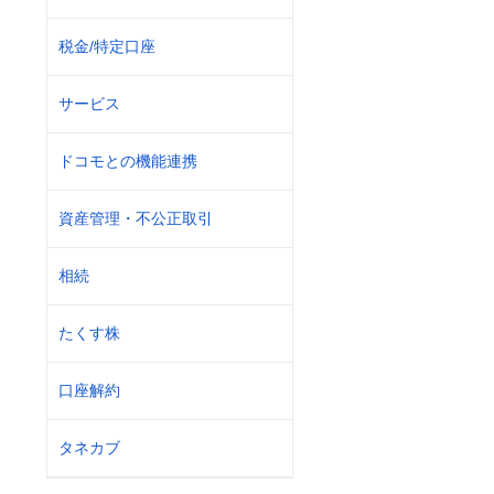
税金/特定口座
サービス
ドコモとの機能連携
資産管理・不公正取引
相続
たくす株
口座解約
タネカブ