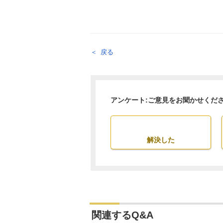
戻る
アンケート:ご意見をお聞かせくだ
解決した
関連するQ&A