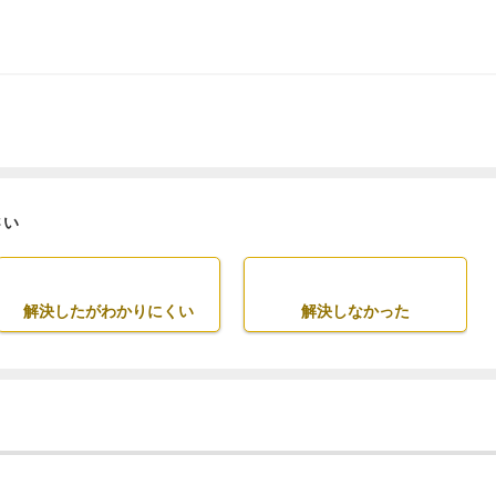
さい
解決したがわかりにくい
解決しなかった