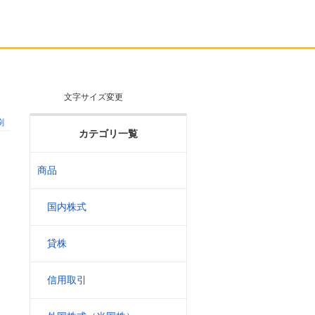
文字サイズ変更
刷
カテゴリ一覧
商品
国内株式
貸株
信用取引