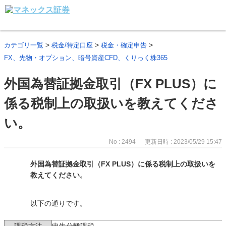
>
>
>
カテゴリ一覧
税金/特定口座
税金・確定申告
FX、先物・オプション、暗号資産CFD、くりっく株365
外国為替証拠金取引（FX PLUS）に
係る税制上の取扱いを教えてくださ
い。
No : 2494
更新日時 : 2023/05/29 15:47
外国為替証拠金取引（FX PLUS）に係る税制上の取扱いを
教えてください。
以下の通りです。