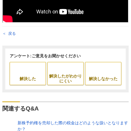
戻る
アンケート:ご意見をお聞かせください
解決したがわかり
解決した
解決しなかった
にくい
関連するQ&A
新株予約権を売却した際の税金はどのような扱いとなります
か？