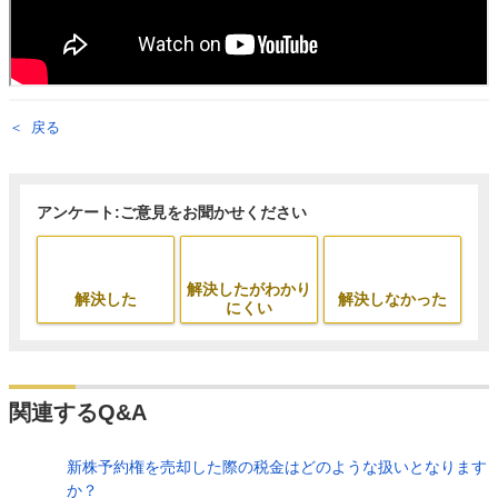
戻る
アンケート:ご意見をお聞かせください
解決したがわかり
解決した
解決しなかった
にくい
関連するQ&A
新株予約権を売却した際の税金はどのような扱いとなります
か？