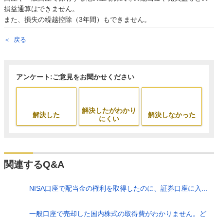
損益通算はできません。
また、損失の繰越控除（3年間）もできません。
戻る
アンケート:ご意見をお聞かせください
解決したがわかり
解決した
解決しなかった
にくい
関連するQ&A
NISA口座で配当金の権利を取得したのに、証券口座に入...
一般口座で売却した国内株式の取得費がわかりません。ど