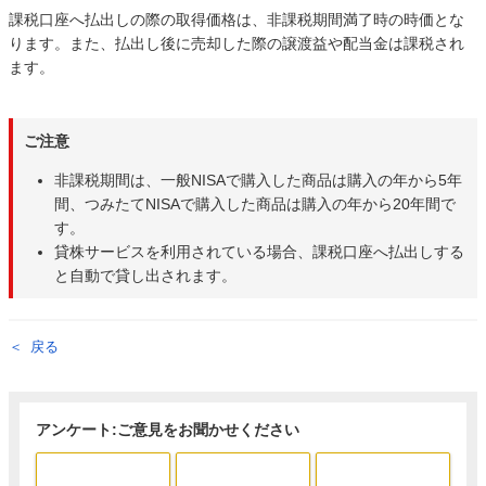
課税口座へ払出しの際の取得価格は、非課税期間満了時の時価とな
ります。また、払出し後に売却した際の譲渡益や配当金は課税され
ます。
ご注意
非課税期間は、一般NISAで購入した商品は購入の年から5年
間、つみたてNISAで購入した商品は購入の年から20年間で
す。
貸株サービスを利用されている場合、課税口座へ払出しする
と自動で貸し出されます。
戻る
アンケート:ご意見をお聞かせください