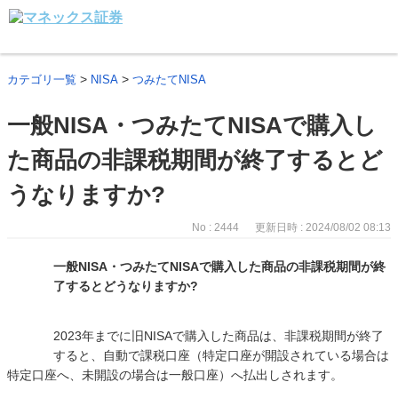
>
>
カテゴリ一覧
NISA
つみたてNISA
一般NISA・つみたてNISAで購入し
た商品の非課税期間が終了するとど
うなりますか?
No : 2444
更新日時 : 2024/08/02 08:13
一般NISA・つみたてNISAで購入した商品の非課税期間が終
了するとどうなりますか?
2023年までに旧NISAで購入した商品は、非課税期間が終了
すると、自動で課税口座（特定口座が開設されている場合は
特定口座へ、未開設の場合は一般口座）へ払出しされます。