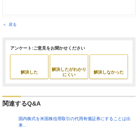
戻る
アンケート:ご意見をお聞かせください
解決したがわかり
解決した
解決しなかった
にくい
関連するQ&A
国内株式を米国株信用取引の代用有価証券にすることは出
来...