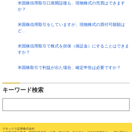
米国株信用取引口座開設後も、現物株式の売買はできます
か？
米国株信用取引をしていますが、現物株式の買付可能額は
ど...
米国株信用取引で株式を担保（保証金）にすることはできま
すか？
米国株取引で利益が出た場合、確定申告は必要ですか？
検索
キーワード検索
する
マネックス証券株式会社