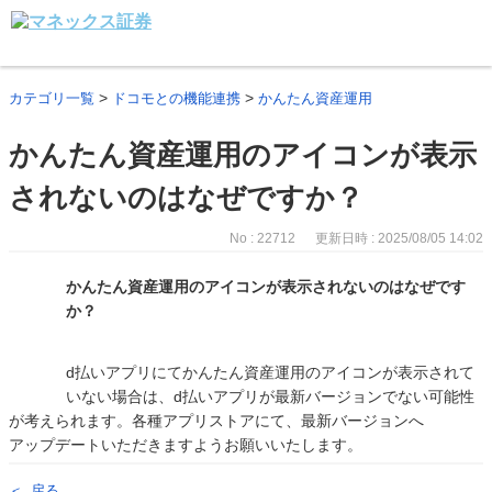
>
>
カテゴリ一覧
ドコモとの機能連携
かんたん資産運用
かんたん資産運用のアイコンが表示
されないのはなぜですか？
No : 22712
更新日時 : 2025/08/05 14:02
かんたん資産運用のアイコンが表示されないのはなぜです
か？
d払いアプリにてかんたん資産運用のアイコンが表示されて
いない場合は、d払いアプリが最新バージョンでない可能性
が考えられます。各種アプリストアにて、最新バージョンへ
アップデートいただきますようお願いいたします。
戻る