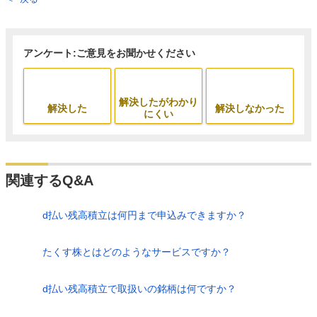
アンケート:ご意見をお聞かせください
解決したがわかり
解決した
解決しなかった
にくい
関連するQ&A
d払い残高積立は何円まで申込みできますか？
たくす株とはどのようなサービスですか？
d払い残高積立で取扱いの銘柄は何ですか？