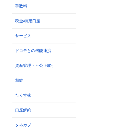
手数料
税金/特定口座
サービス
ドコモとの機能連携
資産管理・不公正取引
相続
たくす株
口座解約
タネカブ