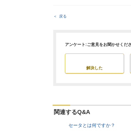
戻る
アンケート:ご意見をお聞かせくだ
解決した
関連するQ&A
セータとは何ですか？