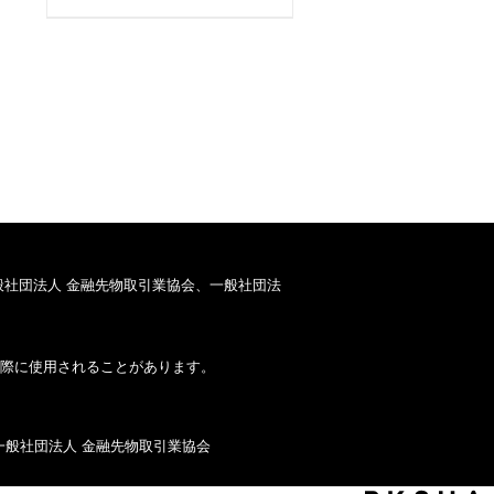
般社団法人 金融先物取引業協会、一般社団法
際に使用されることがあります。
一般社団法人 金融先物取引業協会