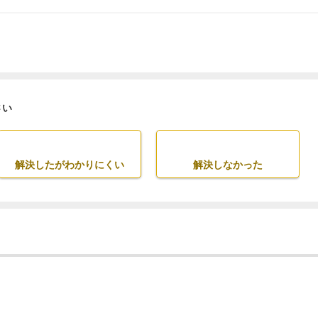
さい
解決したがわかりにくい
解決しなかった