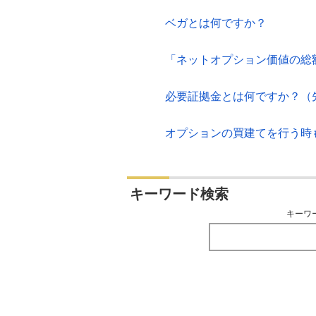
ベガとは何ですか？
「ネットオプション価値の総
必要証拠金とは何ですか？（
オプションの買建てを行う時
キーワード検索
キーワ