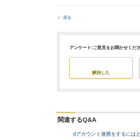
戻る
アンケート:ご意見をお聞かせくだ
解決した
関連するQ&A
dアカウント連携をするには