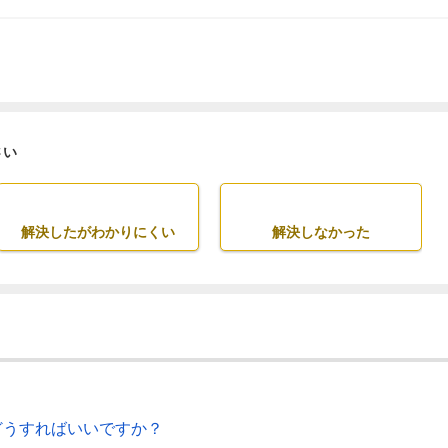
さい
解決したがわかりにくい
解決しなかった
どうすればいいですか？