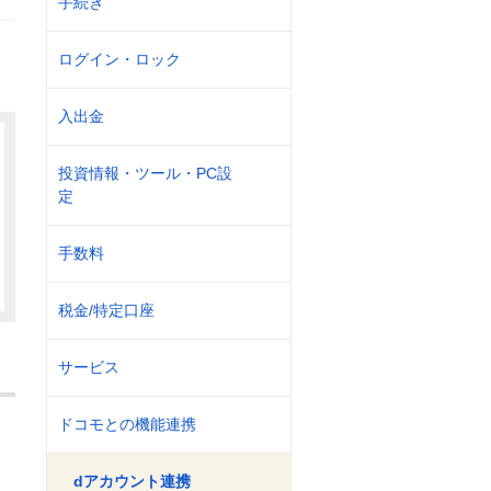
手続き
ログイン・ロック
入出金
投資情報・ツール・PC設
定
手数料
税金/特定口座
サービス
ドコモとの機能連携
dアカウント連携