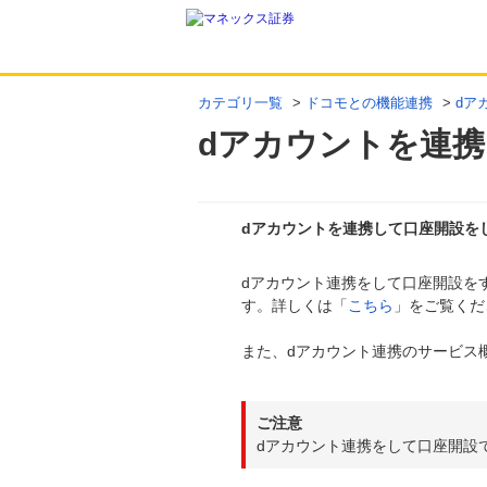
カテゴリ一覧
>
ドコモとの機能連携
>
dア
dアカウントを連
dアカウントを連携して口座開設を
dアカウント連携をして口座開設を
回答
す。詳しくは「
こちら
」をご覧くだ
また、dアカウント連携のサービス
ご注意
dアカウント連携をして口座開設