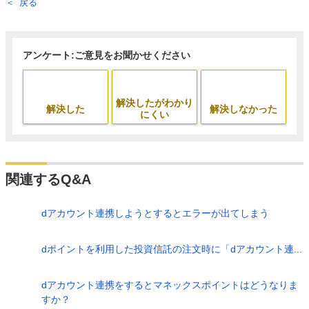
戻る
アンケート:ご意見をお聞かせください
解決したがわかり
解決した
解決しなかった
にくい
関連するQ&A
dアカウント連携しようとするとエラーが出てしまう
dポイントを利用した投資信託の注文時に「dアカウント連...
dアカウント連携をするとマネックスポイントはどうなりま
すか？